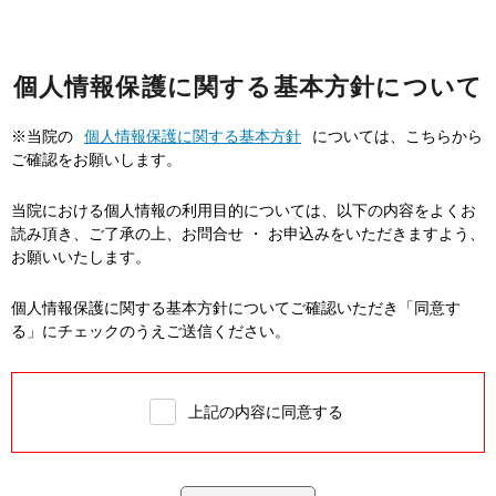
個人情報保護に関する基本方針について
※当院の
個人情報保護に関する基本方針
については、こちらから
ご確認をお願いします。
当院における個人情報の利用目的については、以下の内容をよくお
読み頂き、ご了承の上、お問合せ ・ お申込みをいただきますよう、
お願いいたします。
個人情報保護に関する基本方針についてご確認いただき「同意す
る」にチェックのうえご送信ください。
上記の内容に同意する