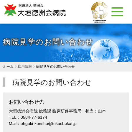
病院見学のお問い合わせ
ホーム
採用情報
病院見学のお問い合わせ
病院見学のお問い合わせ
お問い合わせ先
大垣徳洲会病院 総務課 臨床研修事務局 担当：山本
TEL：0584-77-6174
Mail：ohgaki-kenshu@tokushukai.jp