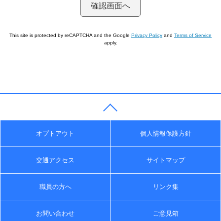
This site is protected by reCAPTCHA and the Google
Privacy Policy
and
Terms of Service
apply.
オプトアウト
個人情報保護方針
交通アクセス
サイトマップ
職員の方へ
リンク集
お問い合わせ
ご意見箱