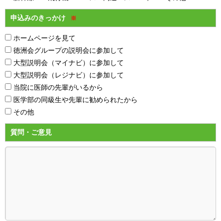
申込みのきっかけ
※
ホームページを見て
徳洲会グループの説明会に参加して
大型説明会（マイナビ）に参加して
大型説明会（レジナビ）に参加して
当院に医師の先輩がいるから
医学部の同級生や先輩に勧められたから
その他
質問・ご意見