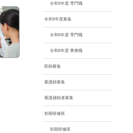
令和9年度 専門職
令和8年度募集
令和8年度 専門職
令和8年度 事務職
医師募集
看護師募集
看護補助者募集
初期研修医
初期研修医