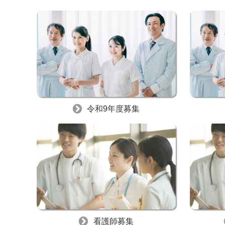
令和9年度募集
看護師募集