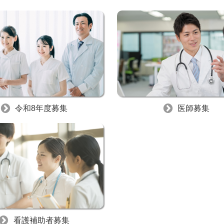
令和8年度募集
医師募集
看護補助者募集