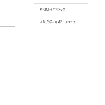
初期研修年次報告
病院見学のお問い合わせ