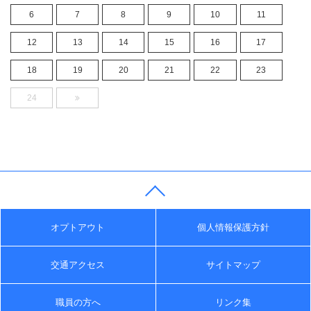
6
7
8
9
10
11
12
13
14
15
16
17
18
19
20
21
22
23
24
オプトアウト
個人情報保護方針
交通アクセス
サイトマップ
職員の方へ
リンク集