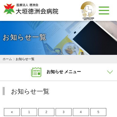
お知らせ一覧
ホーム
お知らせ一覧
お知らせ メニュー
お知らせ一覧
1
2
3
4
5