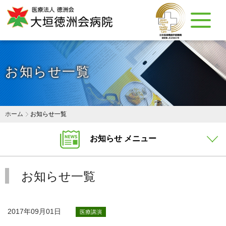
お知らせ一覧
ホーム
お知らせ一覧
お知らせ メニュー
お知らせ一覧
2017年09月01日
医療講演