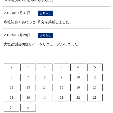
2017年07月31日
お知らせ
広報誌あくあねっと8月分を掲載しました。
2017年07月28日
お知らせ
大垣徳洲会病院サイトをリニューアルしました。
1
2
3
4
5
6
7
8
9
10
11
12
13
14
15
16
17
18
19
20
21
22
23
24