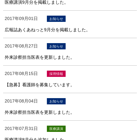
医療講演9月分を掲載しました。
2017年09月01日
お知らせ
広報誌あくあねっと9月分を掲載しました。
2017年08月27日
お知らせ
外来診察担当医表を更新しました。
2017年08月15日
採用情報
【急募】看護師を募集しています。
2017年08月04日
お知らせ
外来診察担当医表を更新しました。
2017年07月31日
医療講演
医療講演8月分を追加しました。