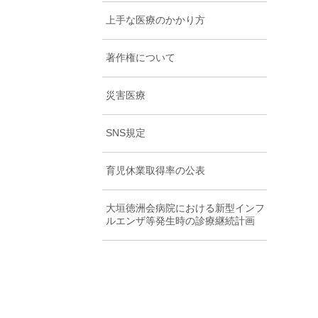
上手な医療のかかり方
著作権について
災害医療
SNS規定
育児休業取得率の公表
大垣徳洲会病院における新型インフ
ルエンザ等発生時の診療継続計画