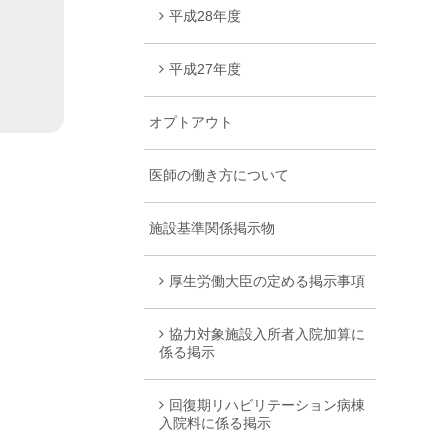
平成28年度
平成27年度
オプトアウト
医師の働き方について
施設基準関係掲示物
厚生労働大臣の定める掲示事項
協力対象施設入所者入院加算に
係る掲示
回復期リハビリテーション病棟
入院料に係る掲示