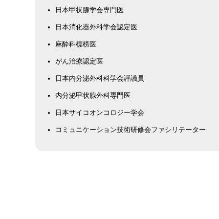
日本甲状腺学会専門医
日本消化器外科学会認定医
麻酔科標榜医
がん治療認定医
日本内分泌外科科学会評議員
内分泌甲状腺外科専門医
日本サイコオンコロジー学会
コミュニケーション技術研修会ファシリテーター