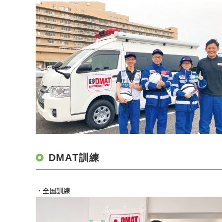
DMAT訓練
・全国訓練