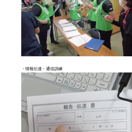
・情報伝達・通信訓練