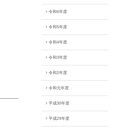
令和6年度
令和5年度
令和4年度
令和3年度
令和2年度
令和元年度
平成30年度
平成29年度