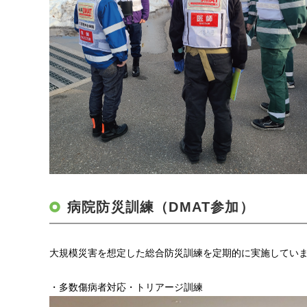
病院防災訓練（DMAT参加）
大規模災害を想定した総合防災訓練を定期的に実施してい
・多数傷病者対応・トリアージ訓練