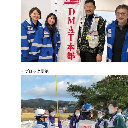
・ブロック訓練