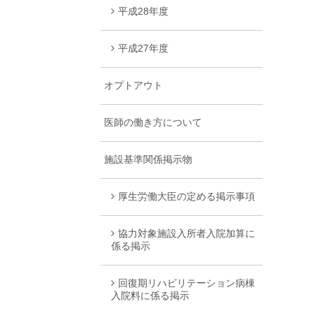
平成28年度
平成27年度
オプトアウト
医師の働き方について
施設基準関係掲示物
厚生労働大臣の定める掲示事項
協力対象施設入所者入院加算に
係る掲示
回復期リハビリテーション病棟
入院料に係る掲示