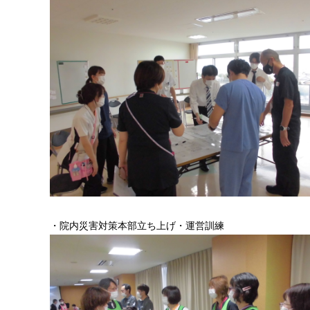
・院内災害対策本部立ち上げ・運営訓練