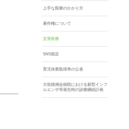
上手な医療のかかり方
著作権について
災害医療
SNS規定
育児休業取得率の公表
大垣徳洲会病院における新型インフ
ルエンザ等発生時の診療継続計画