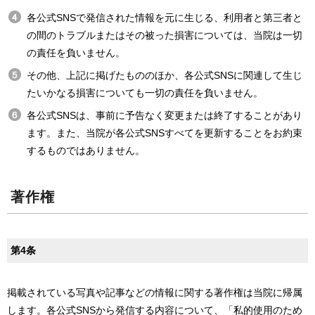
各公式SNSで発信された情報を元に生じる、利用者と第三者と
の間のトラブルまたはその被った損害については、当院は一切
の責任を負いません。
その他、上記に掲げたもののほか、各公式SNSに関連して生じ
たいかなる損害についても一切の責任を負いません。
各公式SNSは、事前に予告なく変更または終了することがあり
ます。また、当院が各公式SNSすべてを更新することをお約束
するものではありません。
著作権
第4条
掲載されている写真や記事などの情報に関する著作権は当院に帰属
します。各公式SNSから発信する内容について、「私的使用のため