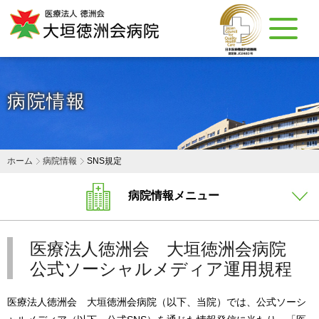
病院情報
ホーム
病院情報
SNS規定
病院情報メニュー
医療法人徳洲会 大垣徳洲会病院
公式ソーシャルメディア運用規程
医療法人徳洲会 大垣徳洲会病院（以下、当院）では、公式ソーシ