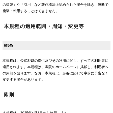
の複製」や「引用」など著作権法上認められた場合を除き、無断で
複製・転用することはできません。
本規程の適用範囲・周知・変更等
第5条
本規程は、公式SNSの提供及びその利用に関し、すべての利用者に
適用されます。本規程は、当院のホームページに掲載し、利用者へ
の周知を図ります。なお、本規程は、必要に応じて事前に予告なく
変更する場合があります。
附則
本規程は、2025年4月1日から施行します。