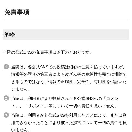
免責事項
第3条
当院の公式SNSの免責事項は以下のとおりです。
当院は、各公式SNSでの投稿は細心の注意を払っていますが、
情報等の誤りや第三者による改ざん等の危険性を完全に排除で
きるものではなく、情報の正確性、完全性、有用性を保証いた
しません。
当院は、利用者により投稿された各公式SNSへの「コメン
ト」、「リポスト」等について一切の責任を負いません。
当院は、利用者が各公式SNSを利用したことにより、または利
用できなかったことにより被った損害について一切の責任を負
いません。