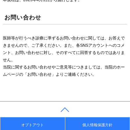
お問い合わせ
医師等が行うべき診療に準ずるお問い合わせに関しては、お答えで
きませんので、ご了承ください。また、各SNSアカウントへのコメ
ント、お問い合わせに対し、そのすべてに回答するものではありま
せん。
当院に関するお問い合わせやご意見等につきましては、当院のホー
ムページの「お問い合わせ」よりご連絡ください。
オプトアウト
個人情報保護方針