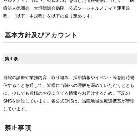
ャルメディア（以下、公式SNS）を通じた情報発信に当たり、「医
療法人徳洲会 大垣徳洲会病院 公式ソーシャルメディア運用規
程」（以下、本規程）を以下の通り定めます。
基本方針及びアカウント
第１条
当院の診療や業務内容、取り組み、採用情報やイベント等を随時発
信することを通して、皆様に当院への理解を深めていただくととも
に、少しでも皆様のお役に立てる情報をお届けするため、下記の
SNSを開設しています。各公式SNSは、当院地域医療連携室が管理
しています。
禁止事項