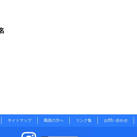
名
サイトマップ
職員の方へ
リンク集
お問い合わせ