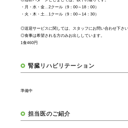
・月・水・金…2クール（9：00～18：00）
・火・木・土…1クール（9：00～14：30）
◎送迎サービスに関しては、スタッフにお問い合わせ下さ
◎食事は希望される方のみお出ししています。
1食460円
腎臓リハビリテーション
準備中
担当医のご紹介