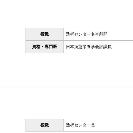
役職
透析センター名誉顧問
資格・専門医
日本病態栄養学会評議員
役職
透析センター長