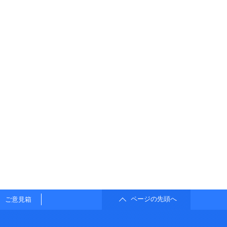
ページの先頭へ
ご意見箱