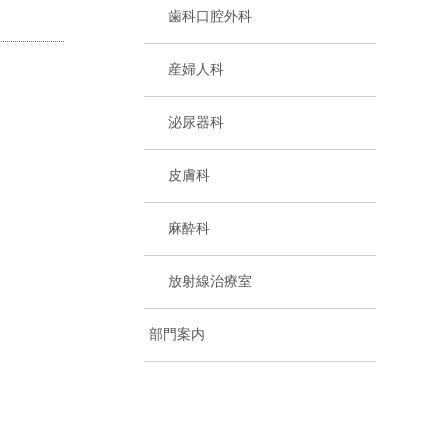
歯科口腔外科
産婦人科
泌尿器科
皮膚科
麻酔科
放射線治療室
部門案内