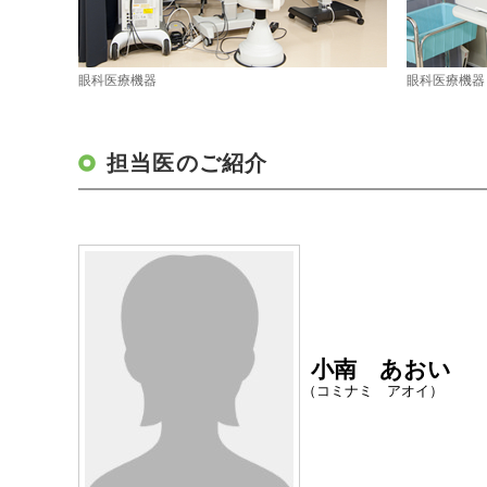
眼科医療機器
眼科医療機器
担当医のご紹介
小南 あおい
（コミナミ アオイ）