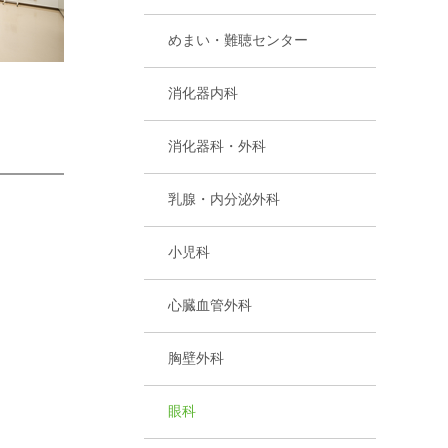
めまい・難聴センター
消化器内科
消化器科・外科
乳腺・内分泌外科
小児科
心臓血管外科
胸壁外科
眼科