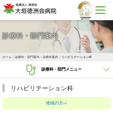
診療科・部門案内
ホーム
診療科・部門案内
診療科案内
リハビリテーション科
診療科・部門メニュー
リハビリテーション科
地域の方
>>