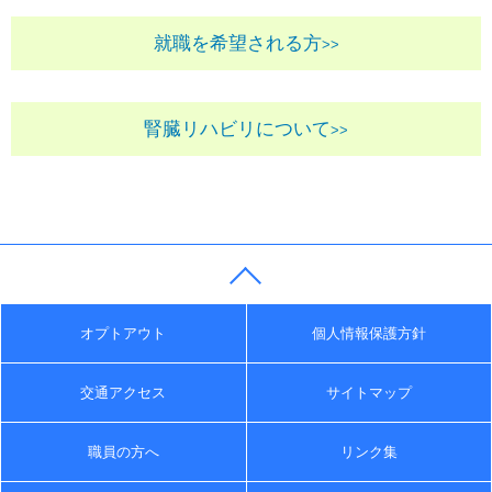
就職を希望される方
>>
腎臓リハビリについて
>>
オプトアウト
個人情報保護方針
交通アクセス
サイトマップ
職員の方へ
リンク集