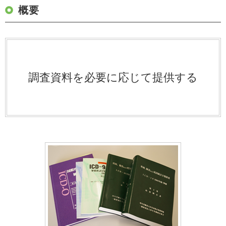
概要
調査資料を必要に応じて提供する