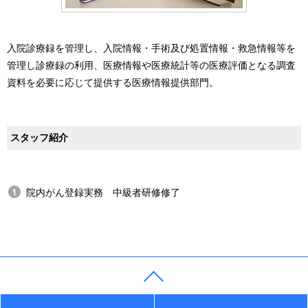
入院診療録を管理し、入院情報・手術及び処置情報・救急情報等を
管理し診療録の利用、医療情報や医療統計等の医療評価となる調査
資料を必要に応じて提供する医療情報提供部門。
スタッフ紹介
院内がん登録実務 中級者研修修了