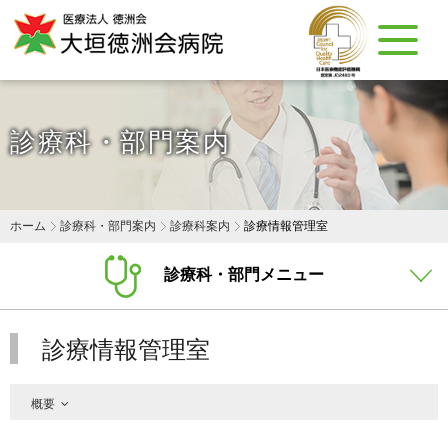
診療科・部門案内
ホーム
診療科・部門案内
診療科案内
診療情報管理室
診療科・部門メニュー
診療情報管理室
概要